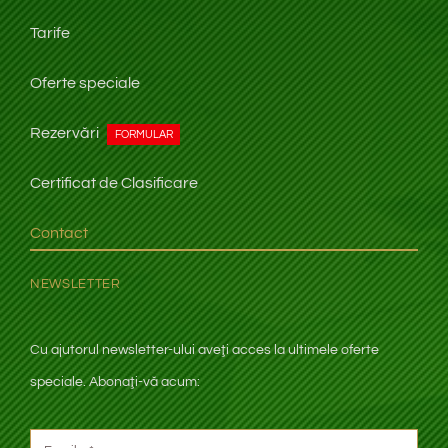
Tarife
Oferte speciale
Rezervări
FORMULAR
Certificat de Clasificare
Contact
NEWSLETTER
Cu ajutorul newsletter-ului aveţi
acces la ultimele oferte
speciale. Abonaţi-vă acum: